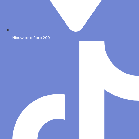
Nieuwland Parc 200