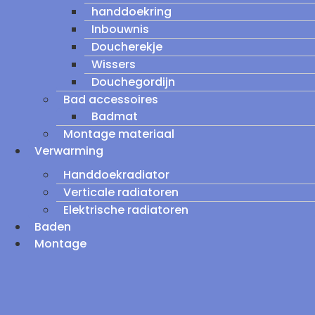
handdoekring
Inbouwnis
Doucherekje
Wissers
Douchegordijn
Bad accessoires
Badmat
Montage materiaal
Verwarming
Handdoekradiator
Verticale radiatoren
Elektrische radiatoren
Baden
Montage