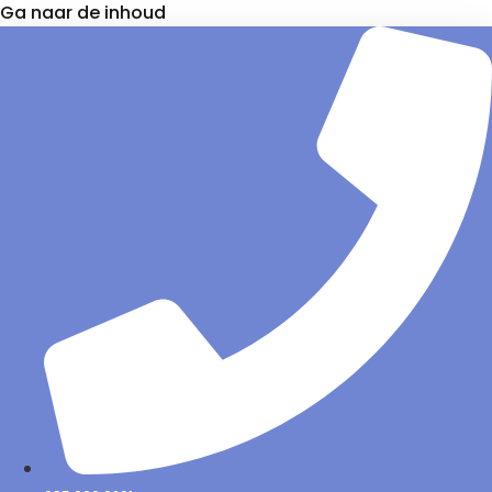
Ga naar de inhoud