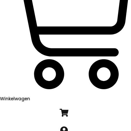
Winkelwagen