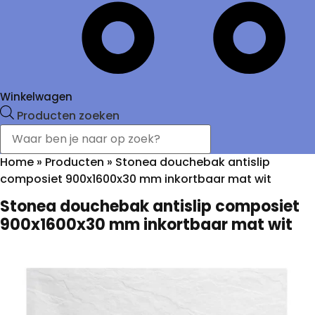
Winkelwagen
Producten zoeken
Home
»
Producten
»
Stonea douchebak antislip
composiet 900x1600x30 mm inkortbaar mat wit
Stonea douchebak antislip composiet
900x1600x30 mm inkortbaar mat wit