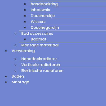
handdoekring
Inbouwnis
Doucherekje
Wissers
Douchegordijn
Bad accessoires
Badmat
Montage materiaal
Verwarming
Handdoekradiator
Verticale radiatoren
Elektrische radiatoren
Baden
Montage