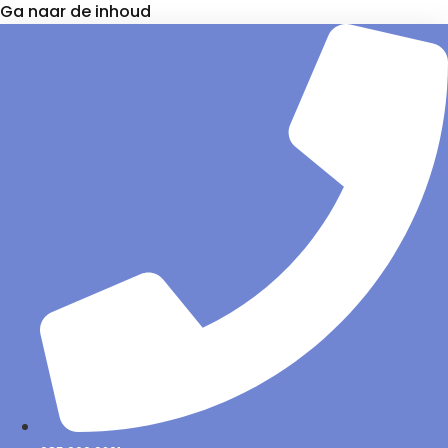
Ga naar de inhoud