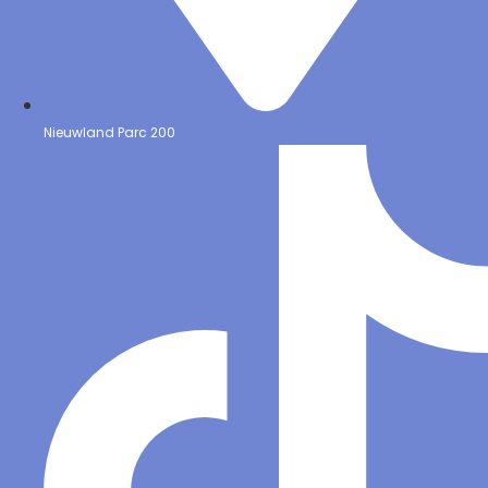
Nieuwland Parc 200