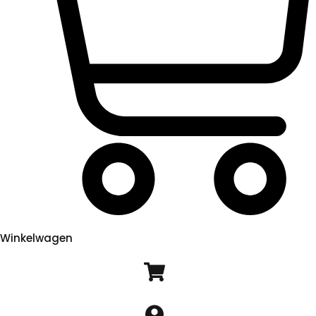
Winkelwagen