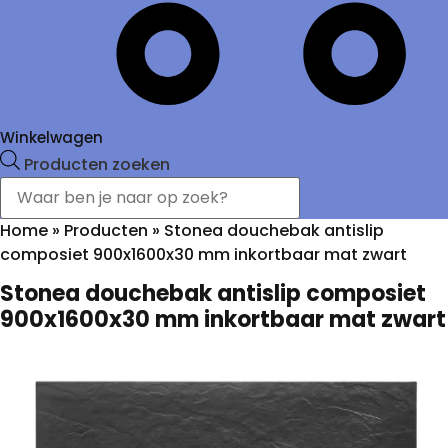
Winkelwagen
Producten zoeken
Home
»
Producten
»
Stonea douchebak antislip
composiet 900x1600x30 mm inkortbaar mat zwart
Stonea douchebak antislip composiet
900x1600x30 mm inkortbaar mat zwart