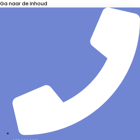
Ga naar de inhoud