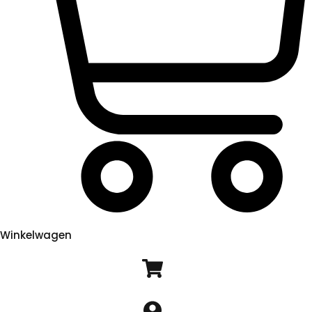
Winkelwagen