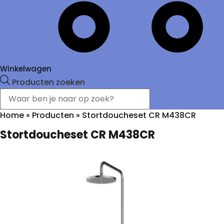
Winkelwagen
Producten zoeken
Home
»
Producten
»
Stortdoucheset CR M438CR
Stortdoucheset CR M438CR