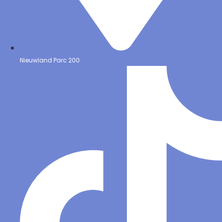
Nieuwland Parc 200