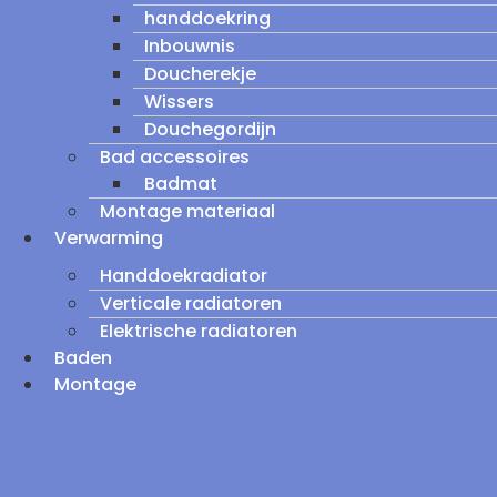
handdoekring
Inbouwnis
Doucherekje
Wissers
Douchegordijn
Bad accessoires
Badmat
Montage materiaal
Verwarming
Handdoekradiator
Verticale radiatoren
Elektrische radiatoren
Baden
Montage