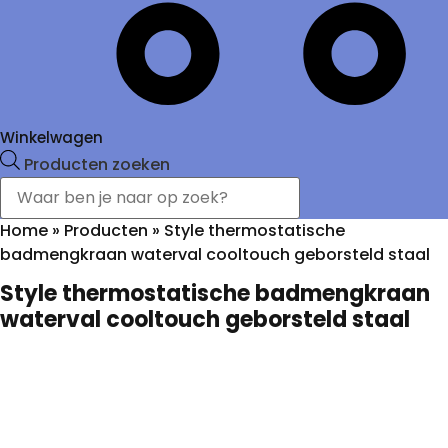
Winkelwagen
Producten zoeken
Home
»
Producten
»
Style thermostatische
badmengkraan waterval cooltouch geborsteld staal
Style thermostatische badmengkraan
waterval cooltouch geborsteld staal