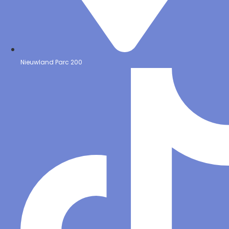
Nieuwland Parc 200