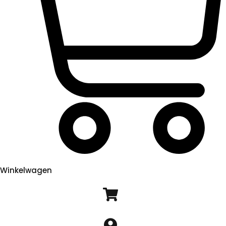
Winkelwagen