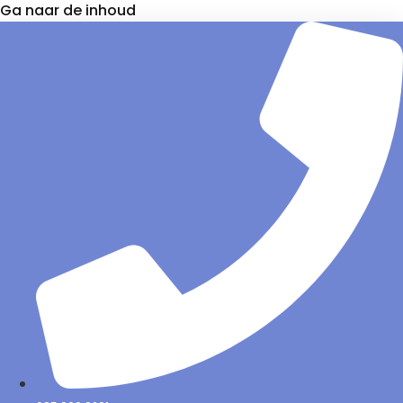
Ga naar de inhoud