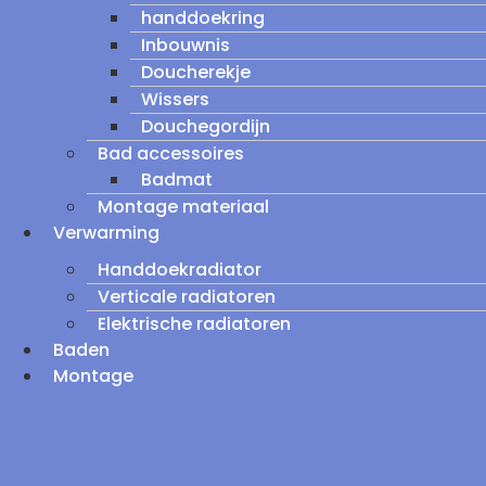
handdoekring
Inbouwnis
Doucherekje
Wissers
Douchegordijn
Bad accessoires
Badmat
Montage materiaal
Verwarming
Handdoekradiator
Verticale radiatoren
Elektrische radiatoren
Baden
Montage