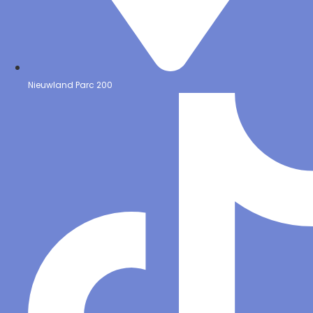
Nieuwland Parc 200