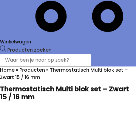
Winkelwagen
Producten zoeken
Home
»
Producten
»
Thermostatisch Multi blok set –
Zwart 15 / 16 mm
Thermostatisch Multi blok set – Zwart
15 / 16 mm