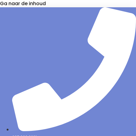
Ga naar de inhoud