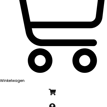
Winkelwagen