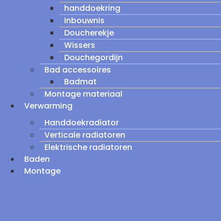
handdoekring
Inbouwnis
Doucherekje
Wissers
Douchegordijn
Bad accessoires
Badmat
Montage materiaal
Verwarming
Handdoekradiator
Verticale radiatoren
Elektrische radiatoren
Baden
Montage