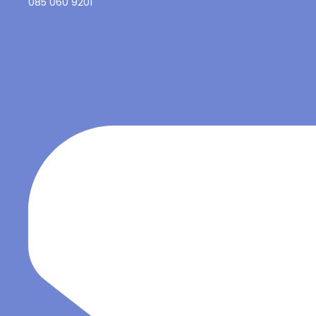
085 060 9201