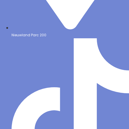
Nieuwland Parc 200