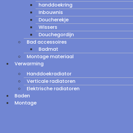
handdoekring
Inbouwnis
Doucherekje
Wissers
Douchegordijn
Bad accessoires
Badmat
Montage materiaal
Verwarming
Handdoekradiator
Verticale radiatoren
Elektrische radiatoren
Baden
Montage