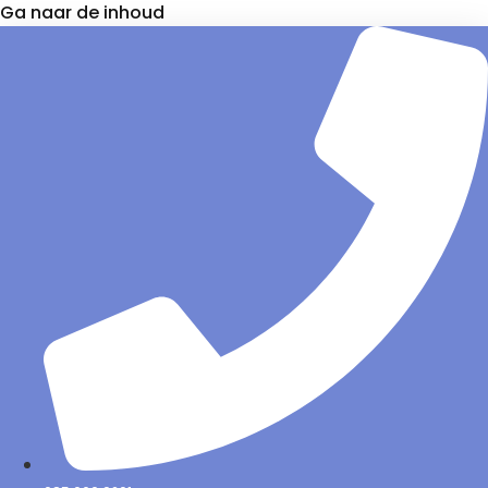
Ga naar de inhoud