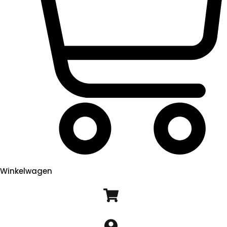
Winkelwagen