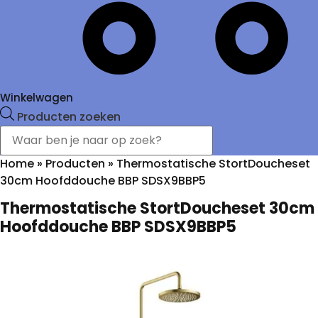
Winkelwagen
Producten zoeken
Home
»
Producten
»
Thermostatische StortDoucheset
30cm Hoofddouche BBP SDSX9BBP5
Thermostatische StortDoucheset 30cm
Hoofddouche BBP SDSX9BBP5