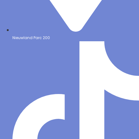
Nieuwland Parc 200