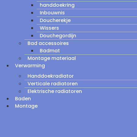
handdoekring
Inbouwnis
Doucherekje
Wissers
Douchegordijn
Bad accessoires
Badmat
Montage materiaal
Verwarming
Handdoekradiator
Verticale radiatoren
Elektrische radiatoren
Baden
Montage