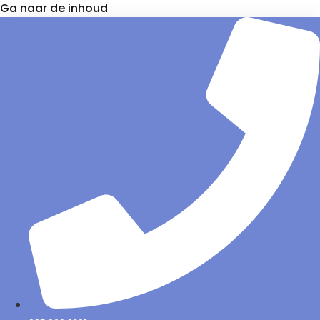
Ga naar de inhoud