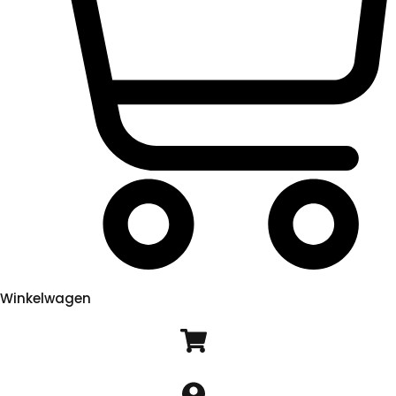
Winkelwagen