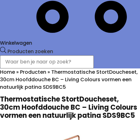
Winkelwagen
Producten zoeken
Home
»
Producten
»
Thermostatische StortDoucheset,
30cm Hoofddouche BC – Living Colours vormen een
natuurlijk patina SDS9BC5
Thermostatische StortDoucheset,
30cm Hoofddouche BC – Living Colours
vormen een natuurlijk patina SDS9BC5