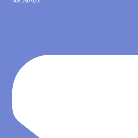
085 060 9201