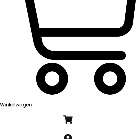
Winkelwagen