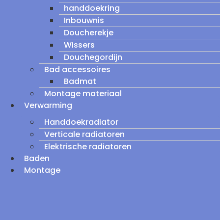
handdoekring
Inbouwnis
Doucherekje
Wissers
Douchegordijn
Bad accessoires
Badmat
Montage materiaal
Verwarming
Handdoekradiator
Verticale radiatoren
Elektrische radiatoren
Baden
Montage