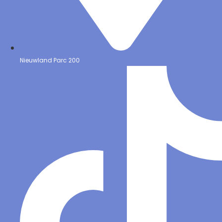
Nieuwland Parc 200