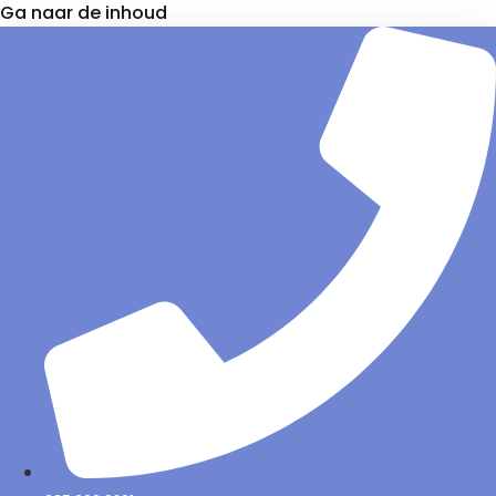
Ga naar de inhoud