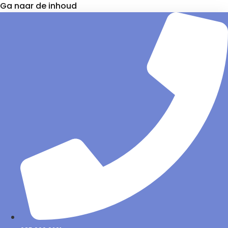
Ga naar de inhoud