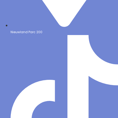
Nieuwland Parc 200