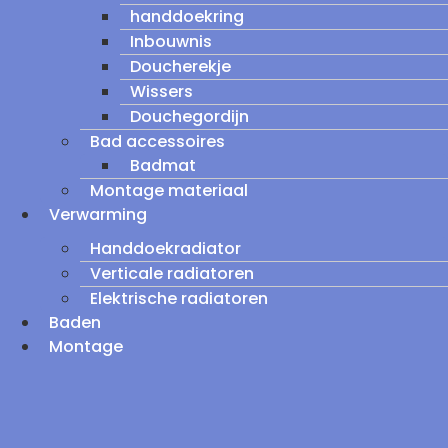
handdoekring
Inbouwnis
Doucherekje
Wissers
Douchegordijn
Bad accessoires
Badmat
Montage materiaal
Verwarming
Handdoekradiator
Verticale radiatoren
Elektrische radiatoren
Baden
Montage