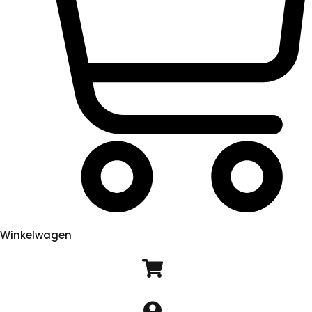
Winkelwagen