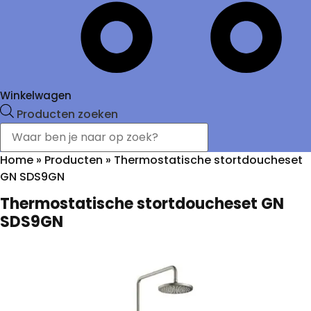
Winkelwagen
Producten zoeken
Home
»
Producten
»
Thermostatische stortdoucheset
GN SDS9GN
Thermostatische stortdoucheset GN
SDS9GN