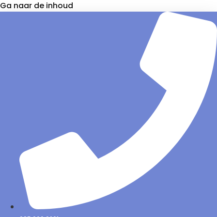
Ga naar de inhoud