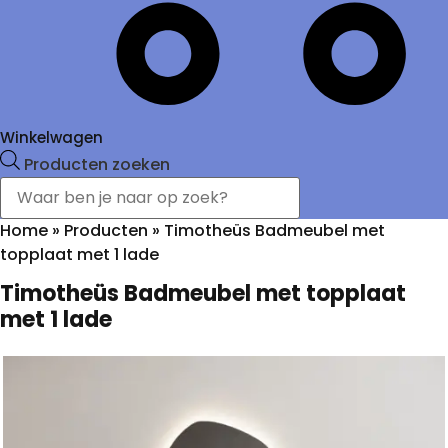
Winkelwagen
Producten zoeken
Home
»
Producten
»
Timotheüs Badmeubel met
topplaat met 1 lade
Timotheüs Badmeubel met topplaat
met 1 lade