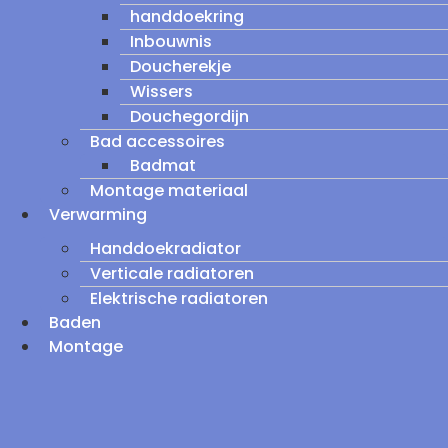
handdoekring
Inbouwnis
Doucherekje
Wissers
Douchegordijn
Bad accessoires
Badmat
Montage materiaal
Verwarming
Handdoekradiator
Verticale radiatoren
Elektrische radiatoren
Baden
Montage