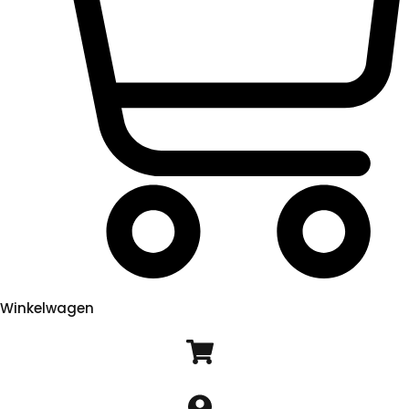
Winkelwagen