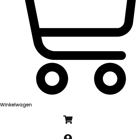
Winkelwagen