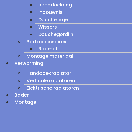
handdoekring
Inbouwnis
Doucherekje
Wissers
Douchegordijn
Bad accessoires
Badmat
Montage materiaal
Verwarming
Handdoekradiator
Verticale radiatoren
Elektrische radiatoren
Baden
Montage