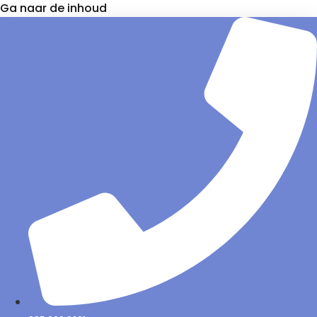
Ga naar de inhoud