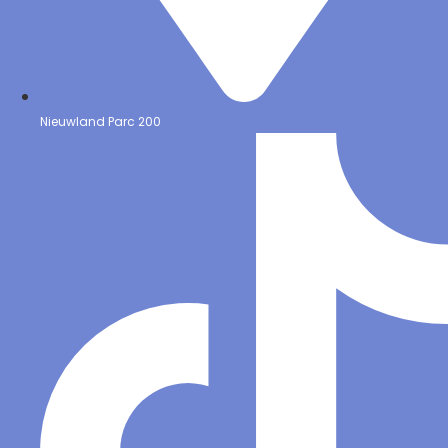
Nieuwland Parc 200