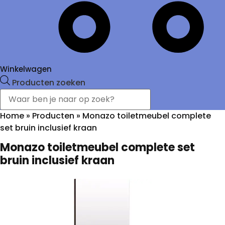
Winkelwagen
Producten zoeken
Home
»
Producten
»
Monazo toiletmeubel complete
set bruin inclusief kraan
Monazo toiletmeubel complete set
bruin inclusief kraan