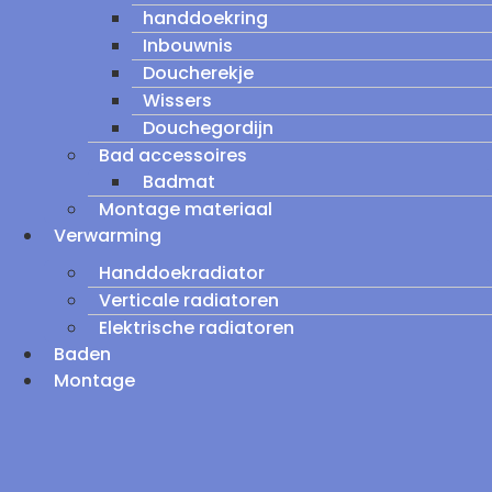
handdoekring
Inbouwnis
Doucherekje
Wissers
Douchegordijn
Bad accessoires
Badmat
Montage materiaal
Verwarming
Handdoekradiator
Verticale radiatoren
Elektrische radiatoren
Baden
Montage