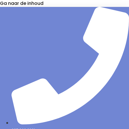
Ga naar de inhoud