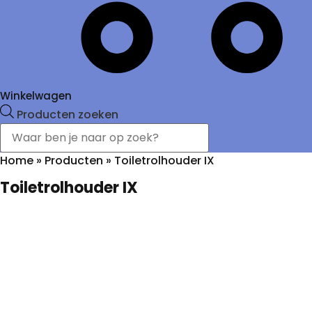
Winkelwagen
Producten zoeken
Home
»
Producten
»
Toiletrolhouder IX
Toiletrolhouder IX