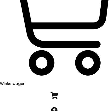
Winkelwagen