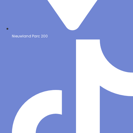
Nieuwland Parc 200