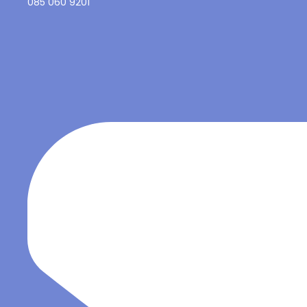
085 060 9201