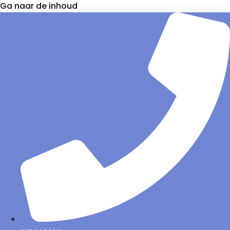
Ga naar de inhoud