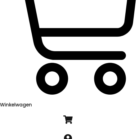
Winkelwagen