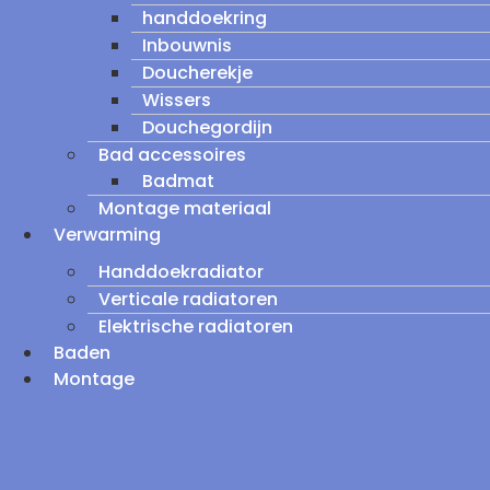
handdoekring
Inbouwnis
Doucherekje
Wissers
Douchegordijn
Bad accessoires
Badmat
Montage materiaal
Verwarming
Handdoekradiator
Verticale radiatoren
Elektrische radiatoren
Baden
Montage