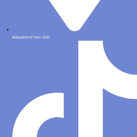
Nieuwland Parc 200