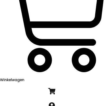
Winkelwagen