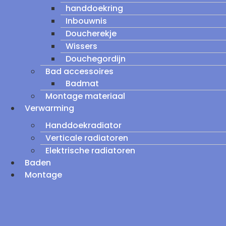
handdoekring
Inbouwnis
Doucherekje
Wissers
Douchegordijn
Bad accessoires
Badmat
Montage materiaal
Verwarming
Handdoekradiator
Verticale radiatoren
Elektrische radiatoren
Baden
Montage