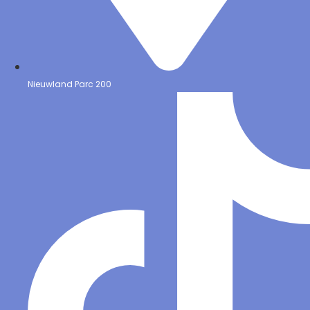
Nieuwland Parc 200