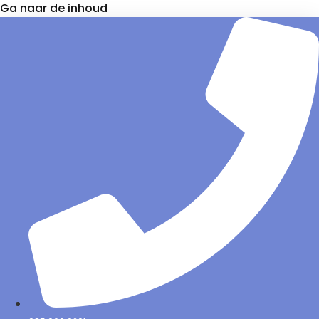
Ga naar de inhoud