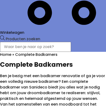
Winkelwagen
Producten zoeken
Home
»
Complete Badkamers
Complete Badkamers
Ben je bezig met een badkamer renovatie of ga je voor
een volledig nieuwe badkamer? Een complete
badkamer van Sanideco biedt jou alles wat je nodig
hebt om jouw droombadkamer te realiseren: stijlvol,
praktisch en helemaal afgestemd op jouw wensen.
Van het samenstellen van een moodboard tot het