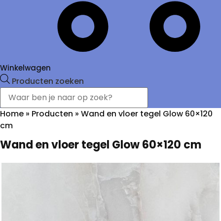
Winkelwagen
Producten zoeken
Home
»
Producten
»
Wand en vloer tegel Glow 60×120
cm
Wand en vloer tegel Glow 60×120 cm