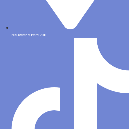
Nieuwland Parc 200