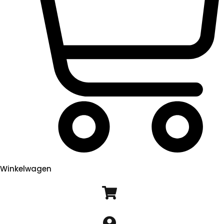
Winkelwagen