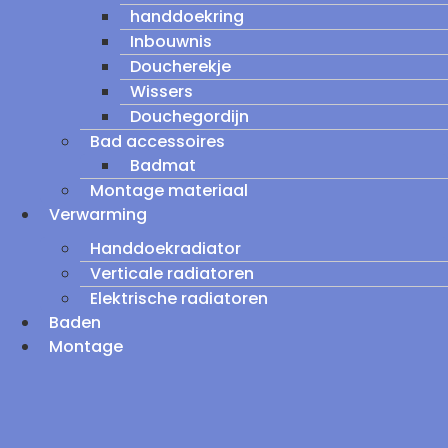
handdoekring
Inbouwnis
Doucherekje
Wissers
Douchegordijn
Bad accessoires
Badmat
Montage materiaal
Verwarming
Handdoekradiator
Verticale radiatoren
Elektrische radiatoren
Baden
Montage