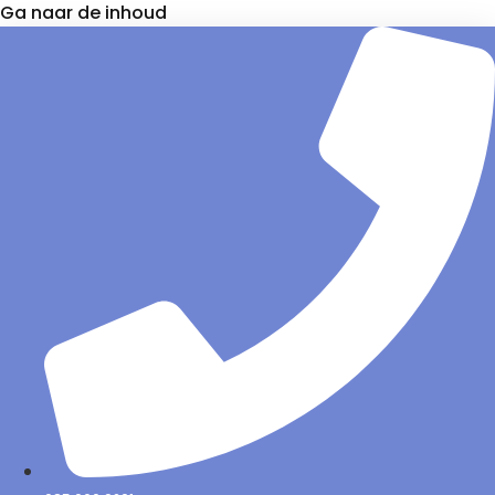
Ga naar de inhoud