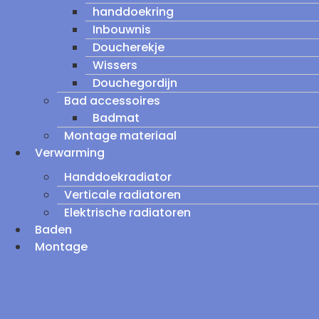
handdoekring
Inbouwnis
Doucherekje
Wissers
Douchegordijn
Bad accessoires
Badmat
Montage materiaal
Verwarming
Handdoekradiator
Verticale radiatoren
Elektrische radiatoren
Baden
Montage