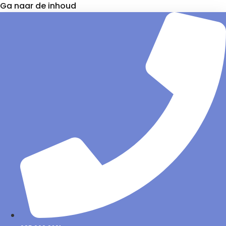
Ga naar de inhoud