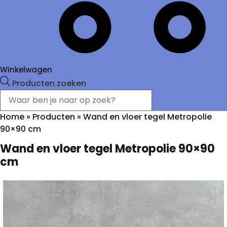
Winkelwagen
Producten zoeken
Home
»
Producten
»
Wand en vloer tegel Metropolie
90×90 cm
Wand en vloer tegel Metropolie 90×90
cm