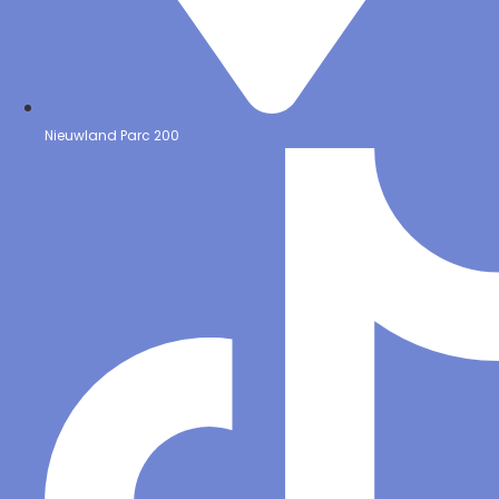
Nieuwland Parc 200