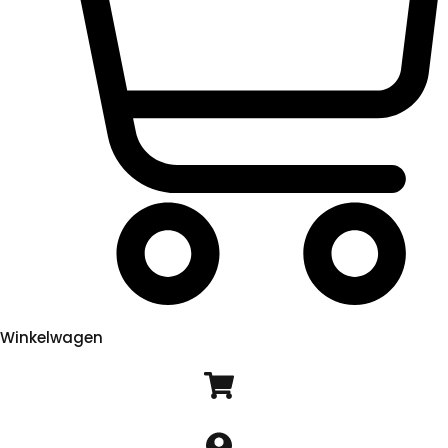
Winkelwagen