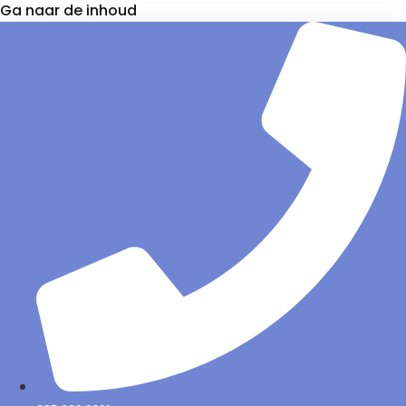
Ga naar de inhoud