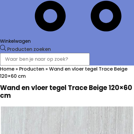
Winkelwagen
Producten zoeken
Home
»
Producten
»
Wand en vloer tegel Trace Beige
120×60 cm
Wand en vloer tegel Trace Beige 120×60
cm