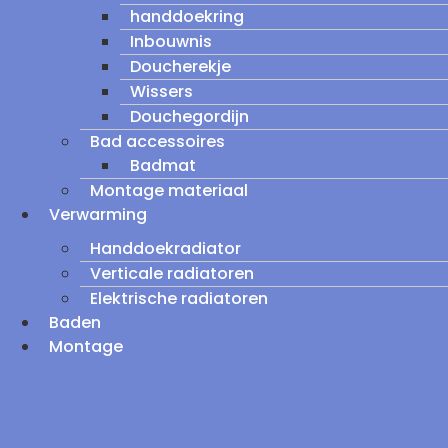
handdoekring
Inbouwnis
Doucherekje
Wissers
Douchegordijn
Bad accessoires
Badmat
Montage materiaal
Verwarming
Handdoekradiator
Verticale radiatoren
Elektrische radiatoren
Baden
Montage