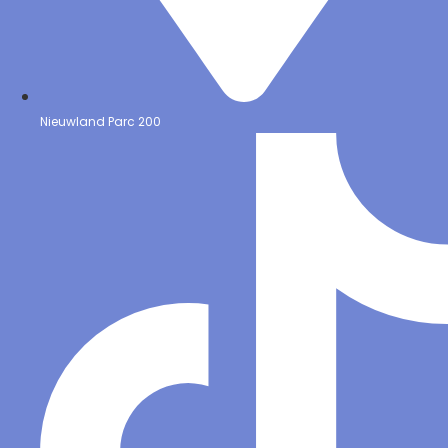
Nieuwland Parc 200