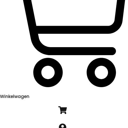
Winkelwagen