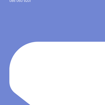
085 060 9201