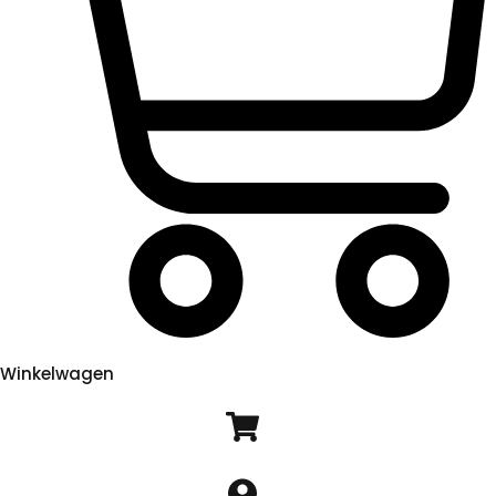
Winkelwagen