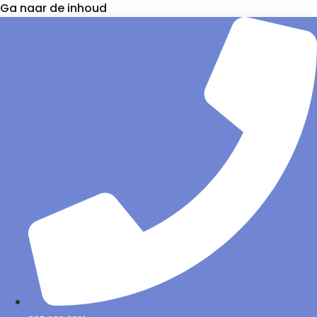
Ga naar de inhoud