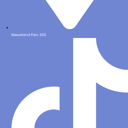
Nieuwland Parc 200