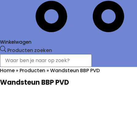
Winkelwagen
Producten zoeken
Home
»
Producten
»
Wandsteun BBP PVD
Wandsteun BBP PVD