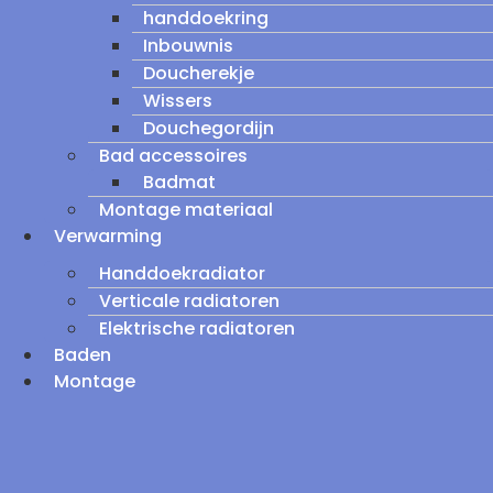
handdoekring
Inbouwnis
Doucherekje
Wissers
Douchegordijn
Bad accessoires
Badmat
Montage materiaal
Verwarming
Handdoekradiator
Verticale radiatoren
Elektrische radiatoren
Baden
Montage