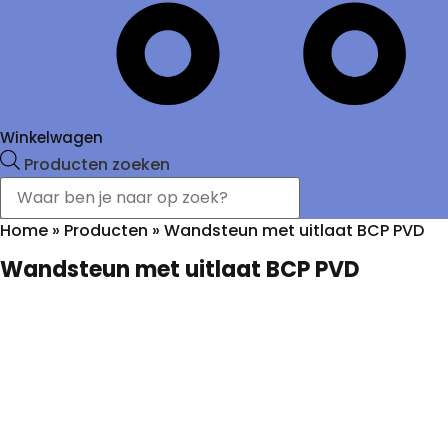
Winkelwagen
Producten zoeken
Home
»
Producten
»
Wandsteun met uitlaat BCP PVD
Wandsteun met uitlaat BCP PVD