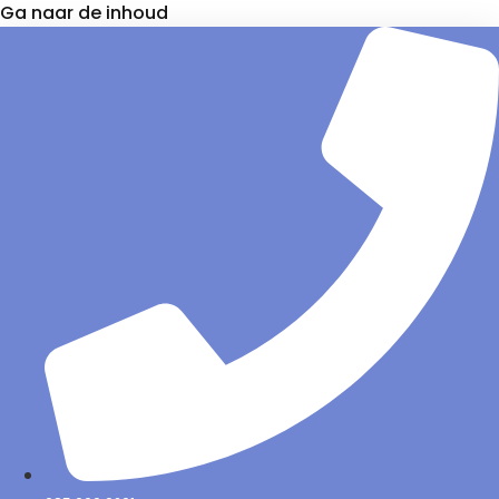
Ga naar de inhoud