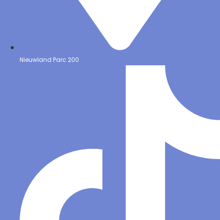
Nieuwland Parc 200