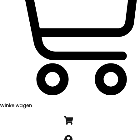
Winkelwagen