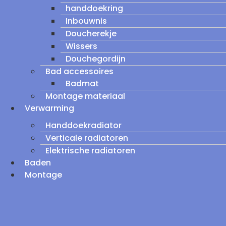
handdoekring
Inbouwnis
Doucherekje
Wissers
Douchegordijn
Bad accessoires
Badmat
Montage materiaal
Verwarming
Handdoekradiator
Verticale radiatoren
Elektrische radiatoren
Baden
Montage