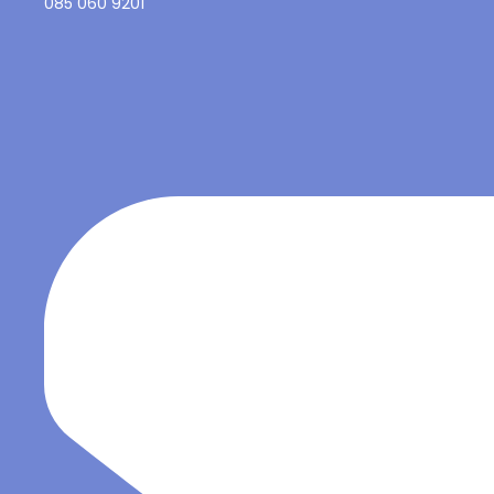
085 060 9201