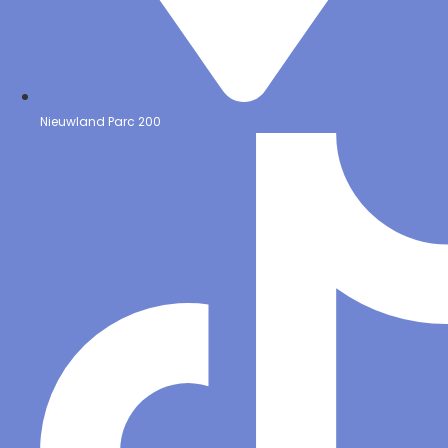
Nieuwland Parc 200