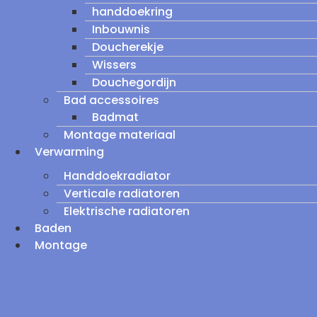
handdoekring
Inbouwnis
Doucherekje
Wissers
Douchegordijn
Bad accessoires
Badmat
Montage materiaal
Verwarming
Handdoekradiator
Verticale radiatoren
Elektrische radiatoren
Baden
Montage