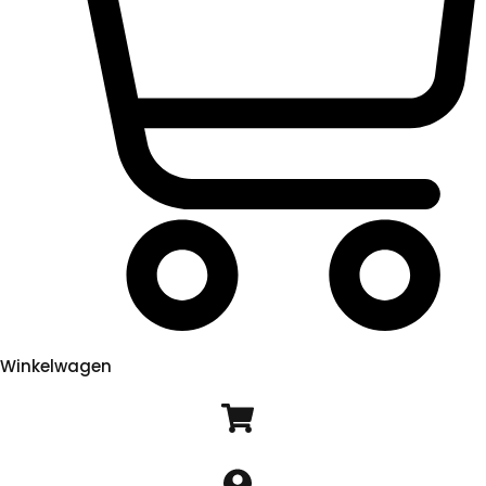
Winkelwagen