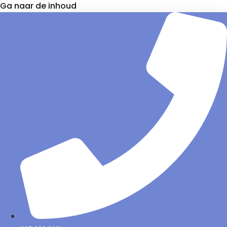
Ga naar de inhoud