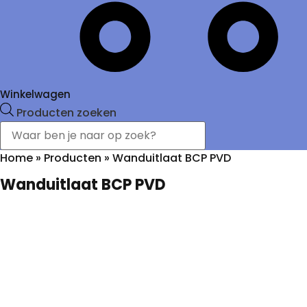
Winkelwagen
Producten zoeken
Home
»
Producten
»
Wanduitlaat BCP PVD
Wanduitlaat BCP PVD