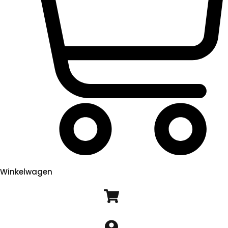
Winkelwagen