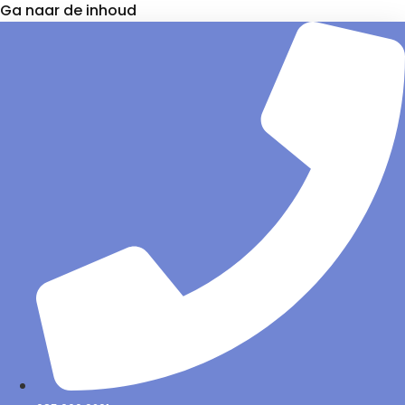
Ga naar de inhoud