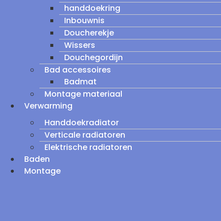
handdoekring
Inbouwnis
Doucherekje
Wissers
Douchegordijn
Bad accessoires
Badmat
Montage materiaal
Verwarming
Handdoekradiator
Verticale radiatoren
Elektrische radiatoren
Baden
Montage