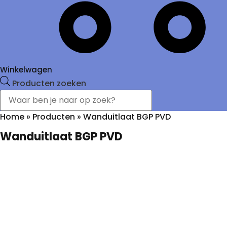
Winkelwagen
Producten zoeken
Home
»
Producten
»
Wanduitlaat BGP PVD
Wanduitlaat BGP PVD