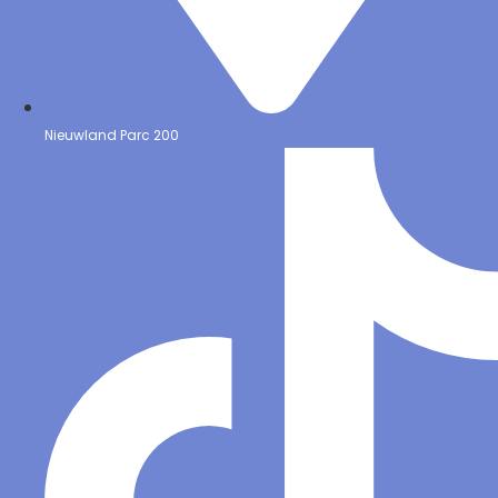
Nieuwland Parc 200