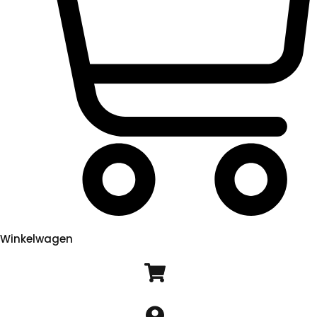
Winkelwagen