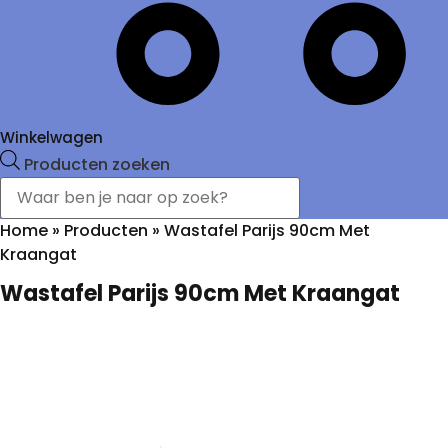
Winkelwagen
Producten zoeken
Home
»
Producten
»
Wastafel Parijs 90cm Met
Kraangat
Wastafel Parijs 90cm Met Kraangat