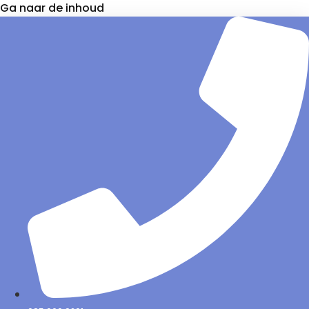
Ga naar de inhoud