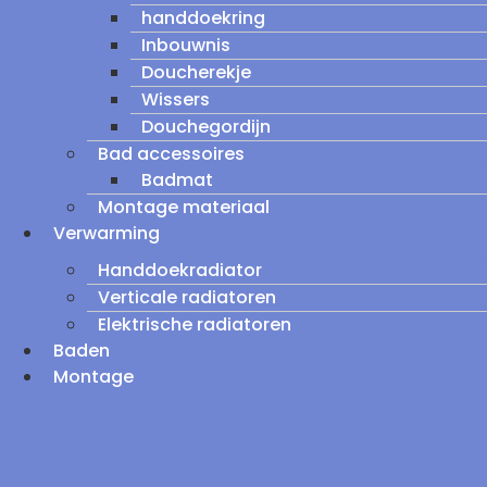
handdoekring
Inbouwnis
Doucherekje
Wissers
Douchegordijn
Bad accessoires
Badmat
Montage materiaal
Verwarming
Handdoekradiator
Verticale radiatoren
Elektrische radiatoren
Baden
Montage