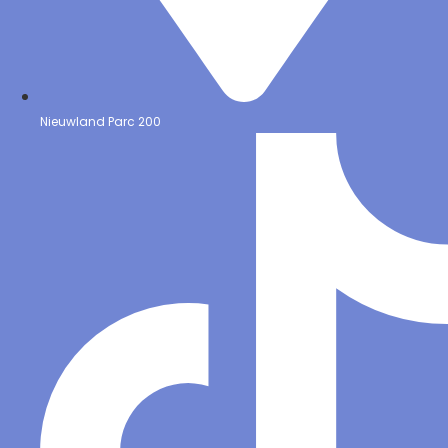
Nieuwland Parc 200