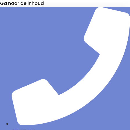
Ga naar de inhoud