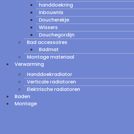
handdoekring
Inbouwnis
Doucherekje
Wissers
Douchegordijn
Bad accessoires
Badmat
Montage materiaal
Verwarming
Handdoekradiator
Verticale radiatoren
Elektrische radiatoren
Baden
Montage