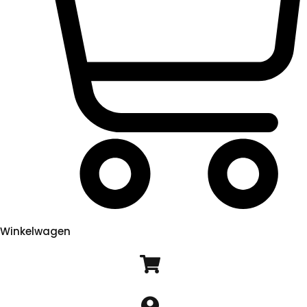
Winkelwagen