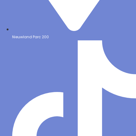
Nieuwland Parc 200