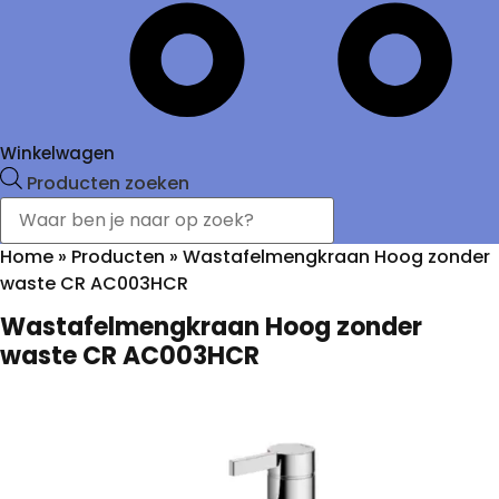
Winkelwagen
Producten zoeken
Home
»
Producten
»
Wastafelmengkraan Hoog zonder
waste CR AC003HCR
Wastafelmengkraan Hoog zonder
waste CR AC003HCR