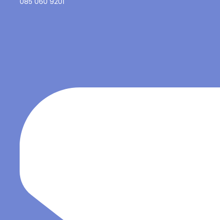
085 060 9201