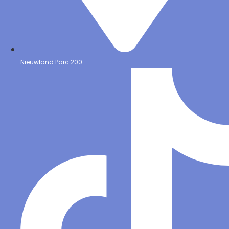
Nieuwland Parc 200