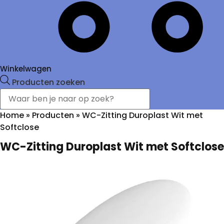
Winkelwagen
Producten zoeken
Home
»
Producten
»
WC-Zitting Duroplast Wit met
Softclose
WC-Zitting Duroplast Wit met Softclose