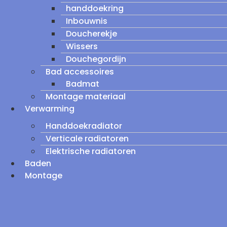
handdoekring
Inbouwnis
Doucherekje
Wissers
Douchegordijn
Bad accessoires
Badmat
Montage materiaal
Verwarming
Handdoekradiator
Verticale radiatoren
Elektrische radiatoren
Baden
Montage