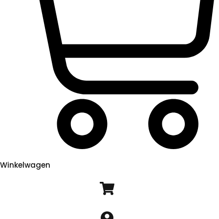
Winkelwagen