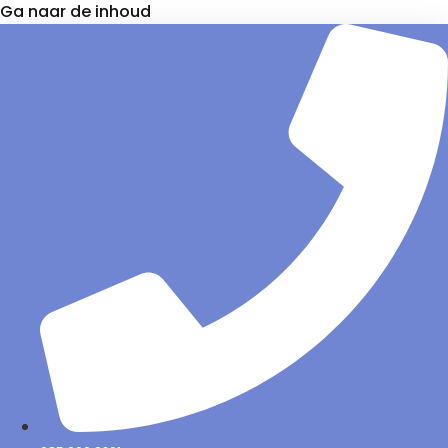
Ga naar de inhoud