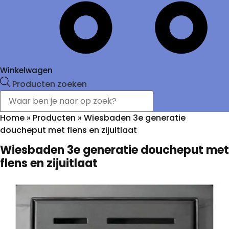
Winkelwagen
Producten zoeken
Home
»
Producten
»
Wiesbaden 3e generatie
doucheput met flens en zijuitlaat
Wiesbaden 3e generatie doucheput met
flens en zijuitlaat