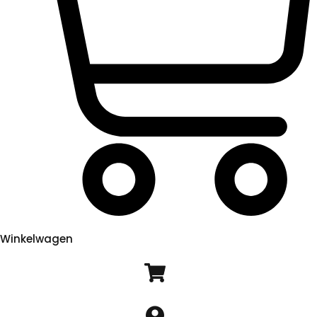
Winkelwagen