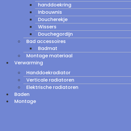
handdoekring
Inbouwnis
Doucherekje
Wissers
Douchegordijn
Bad accessoires
Badmat
Montage materiaal
Verwarming
Handdoekradiator
Verticale radiatoren
Elektrische radiatoren
Baden
Montage