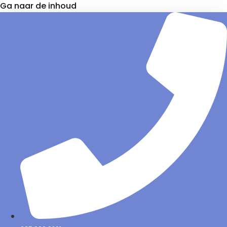
Ga naar de inhoud