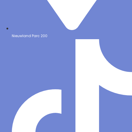
Nieuwland Parc 200