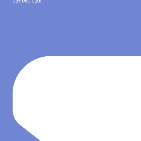
085 060 9201