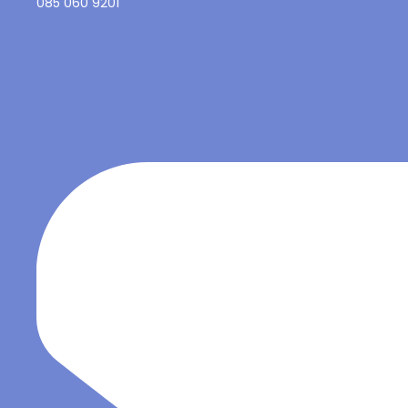
085 060 9201