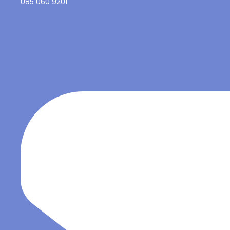
085 060 9201