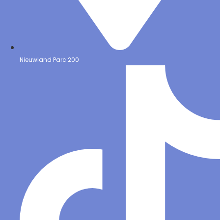
Nieuwland Parc 200