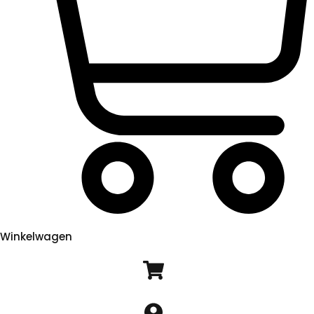
Winkelwagen