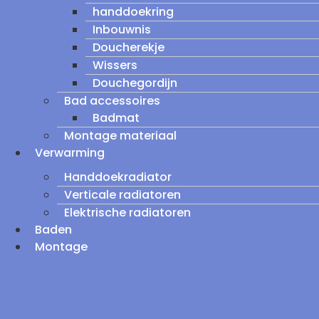
handdoekring
Inbouwnis
Doucherekje
Wissers
Douchegordijn
Bad accessoires
Badmat
Montage materiaal
Verwarming
Handdoekradiator
Verticale radiatoren
Elektrische radiatoren
Baden
Montage