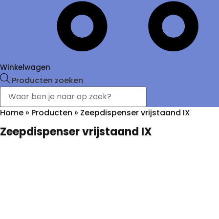
Winkelwagen
Producten zoeken
Home
»
Producten
»
Zeepdispenser vrijstaand IX
Zeepdispenser vrijstaand IX