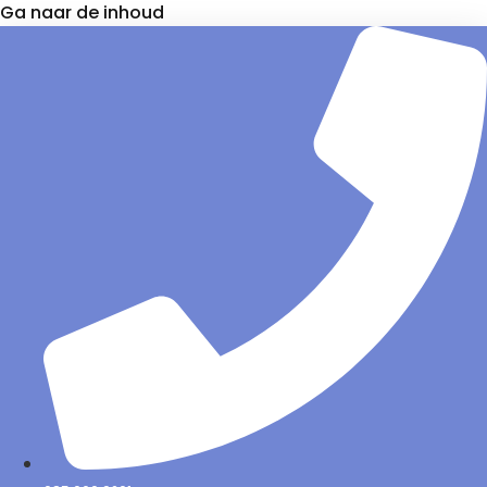
Ga naar de inhoud