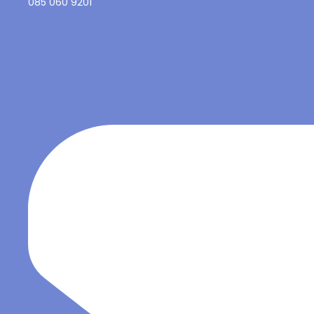
085 060 9201