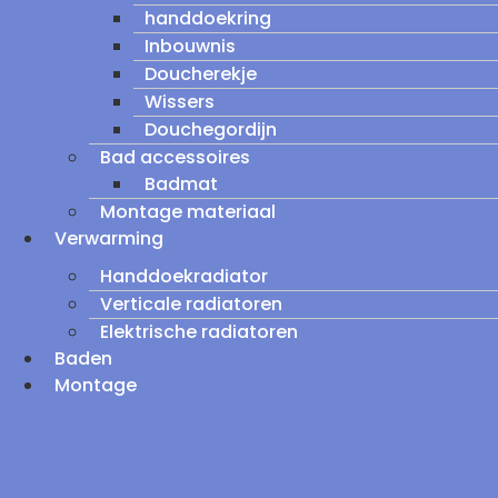
handdoekring
Inbouwnis
Doucherekje
Wissers
Douchegordijn
Bad accessoires
Badmat
Montage materiaal
Verwarming
Handdoekradiator
Verticale radiatoren
Elektrische radiatoren
Baden
Montage