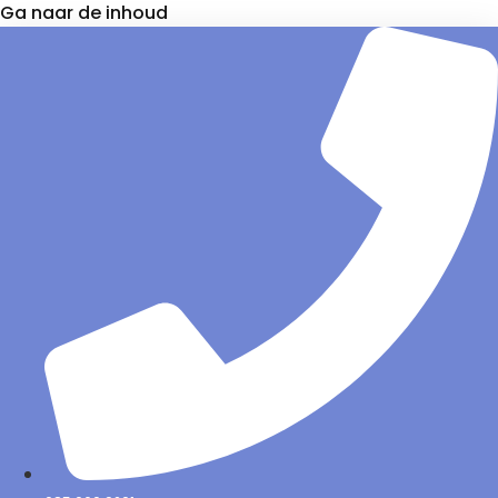
Ga naar de inhoud