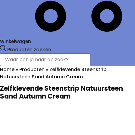
Winkelwagen
Producten zoeken
Home
»
Producten
»
Zelfklevende Steenstrip
Natuursteen Sand Autumn Cream
Zelfklevende Steenstrip Natuursteen
Sand Autumn Cream