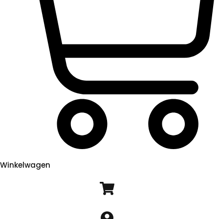
Winkelwagen