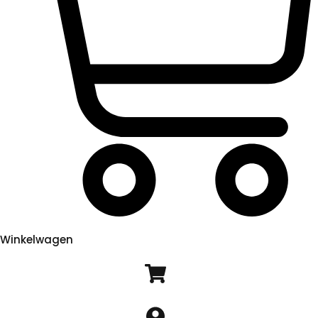
Winkelwagen