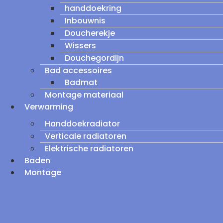
handdoekring
Inbouwnis
Doucherekje
Wissers
Douchegordijn
Bad accessoires
Badmat
Montage materiaal
Verwarming
Handdoekradiator
Verticale radiatoren
Elektrische radiatoren
Baden
Montage