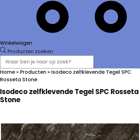
Winkelwagen
Producten zoeken
Home
»
Producten
»
Isodeco zelfklevende Tegel SPC
Rosseta Stone
Isodeco zelfklevende Tegel SPC Rosseta
Stone