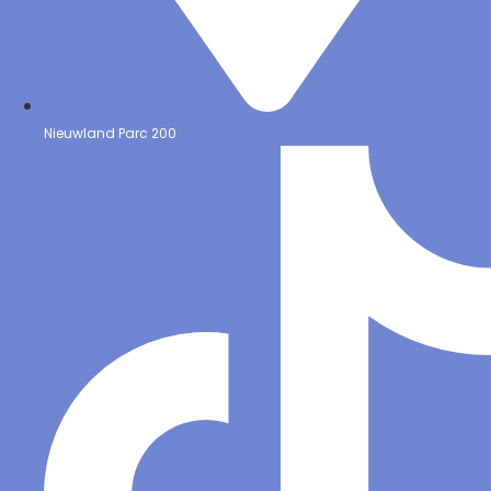
Nieuwland Parc 200