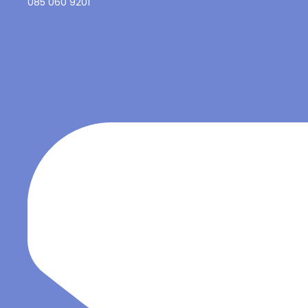
085 060 9201