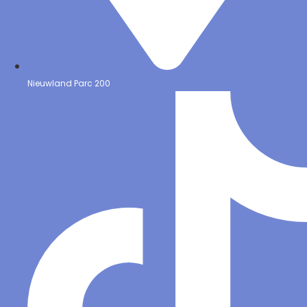
Nieuwland Parc 200