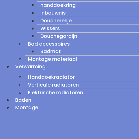
handdoekring
Inbouwnis
Doucherekje
Wissers
Douchegordijn
Bad accessoires
Badmat
Montage materiaal
Verwarming
Handdoekradiator
Verticale radiatoren
Elektrische radiatoren
Baden
Montage