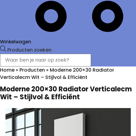
Winkelwagen
Producten zoeken
Home
»
Producten
»
Moderne 200×30 Radiator
Verticalecm Wit – Stijlvol & Efficiënt
Moderne 200×30 Radiator Verticalecm
Wit – Stijlvol & Efficiënt