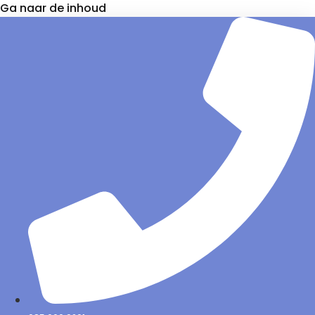
Ga naar de inhoud