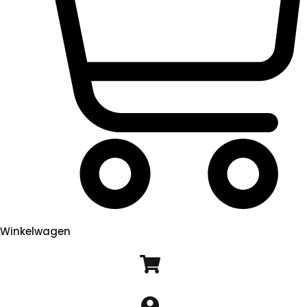
Winkelwagen