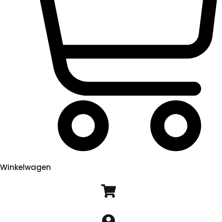
Winkelwagen