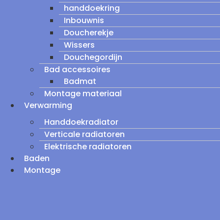
handdoekring
Inbouwnis
Doucherekje
Wissers
Douchegordijn
Bad accessoires
Badmat
Montage materiaal
Verwarming
Handdoekradiator
Verticale radiatoren
Elektrische radiatoren
Baden
Montage