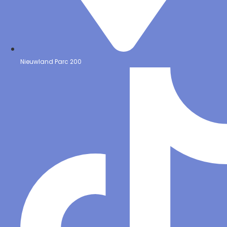
Nieuwland Parc 200