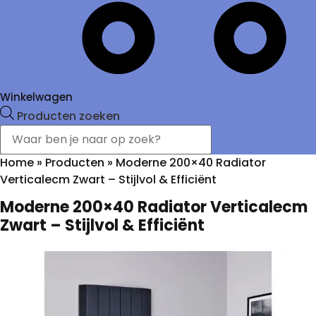
Winkelwagen
Producten zoeken
Home
»
Producten
»
Moderne 200×40 Radiator
Verticalecm Zwart – Stijlvol & Efficiënt
Moderne 200×40 Radiator Verticalecm
Zwart – Stijlvol & Efficiënt