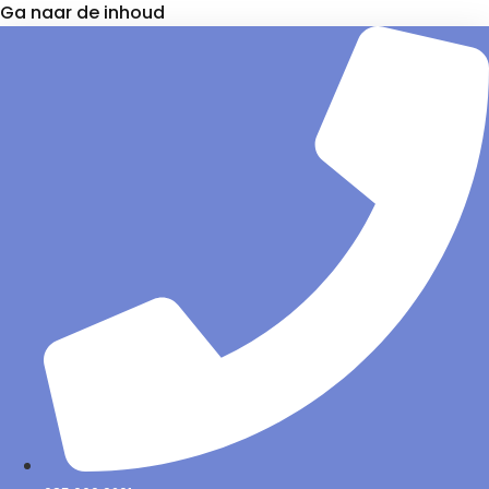
Ga naar de inhoud