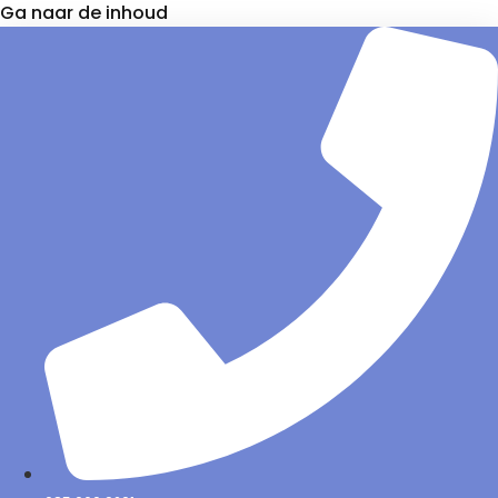
Ga naar de inhoud