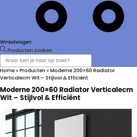
Winkelwagen
Producten zoeken
Home
»
Producten
»
Moderne 200×60 Radiator
Verticalecm Wit – Stijlvol & Efficiënt
Moderne 200×60 Radiator Verticalecm
Wit – Stijlvol & Efficiënt