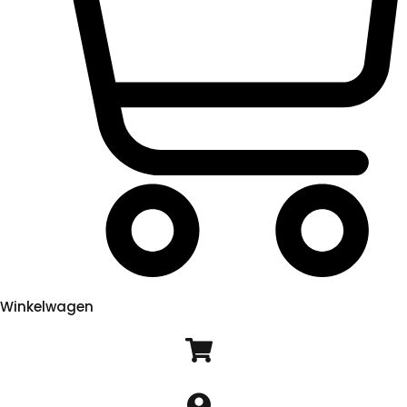
Winkelwagen