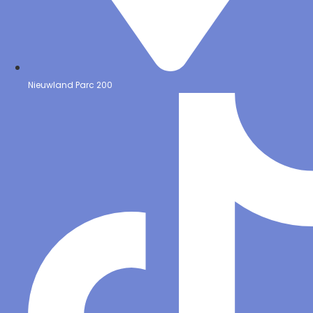
Nieuwland Parc 200