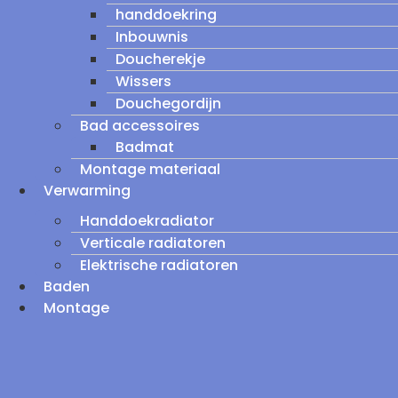
handdoekring
Inbouwnis
Doucherekje
Wissers
Douchegordijn
Bad accessoires
Badmat
Montage materiaal
Verwarming
Handdoekradiator
Verticale radiatoren
Elektrische radiatoren
Baden
Montage