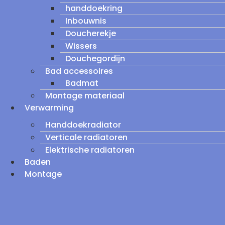
handdoekring
Inbouwnis
Doucherekje
Wissers
Douchegordijn
Bad accessoires
Badmat
Montage materiaal
Verwarming
Handdoekradiator
Verticale radiatoren
Elektrische radiatoren
Baden
Montage