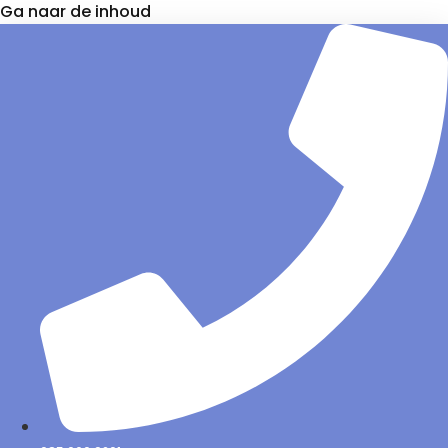
Ga naar de inhoud