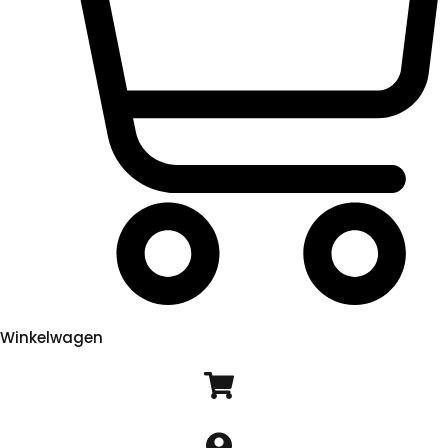
Winkelwagen