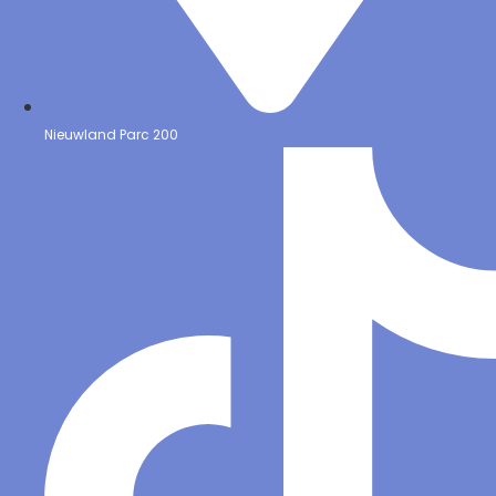
Nieuwland Parc 200