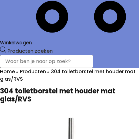
Winkelwagen
Producten zoeken
Home
»
Producten
»
304 toiletborstel met houder mat
glas/RVS
304 toiletborstel met houder mat
glas/RVS