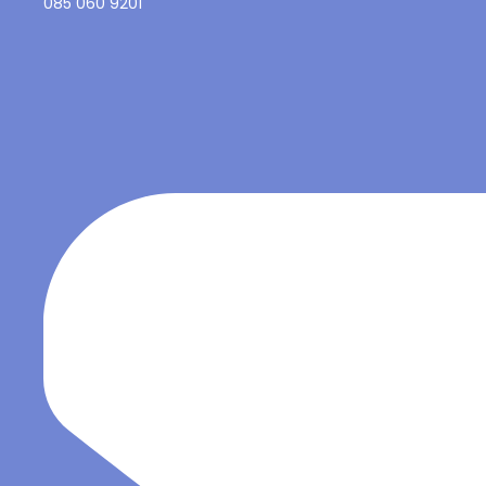
085 060 9201