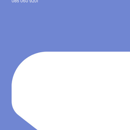
085 060 9201