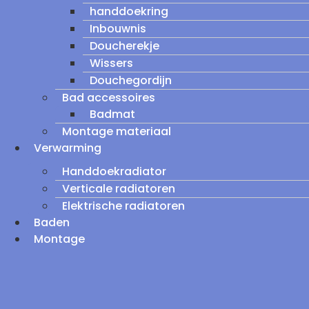
handdoekring
Inbouwnis
Doucherekje
Wissers
Douchegordijn
Bad accessoires
Badmat
Montage materiaal
Verwarming
Handdoekradiator
Verticale radiatoren
Elektrische radiatoren
Baden
Montage