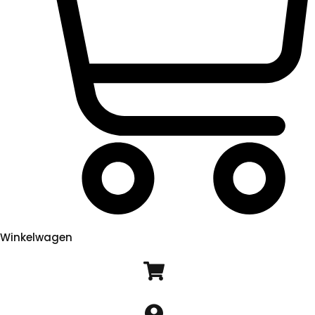
Winkelwagen