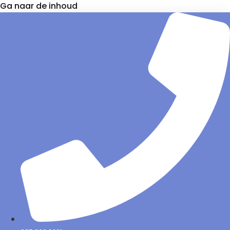
Ga naar de inhoud