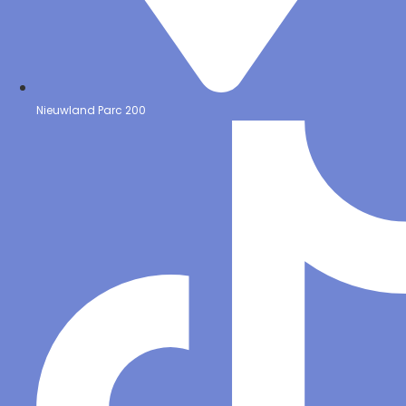
Nieuwland Parc 200