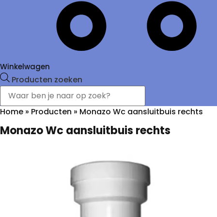
Winkelwagen
Producten zoeken
Home
»
Producten
»
Monazo Wc aansluitbuis rechts
Monazo Wc aansluitbuis rechts