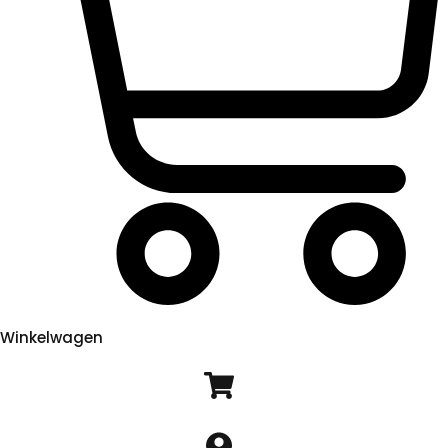
Winkelwagen