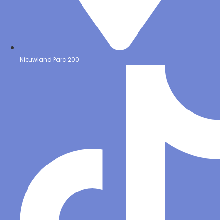
Nieuwland Parc 200