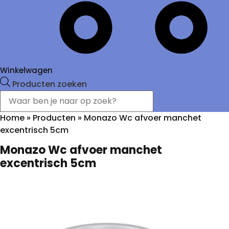
Winkelwagen
Producten zoeken
Home
»
Producten
»
Monazo Wc afvoer manchet
excentrisch 5cm
Monazo Wc afvoer manchet
excentrisch 5cm