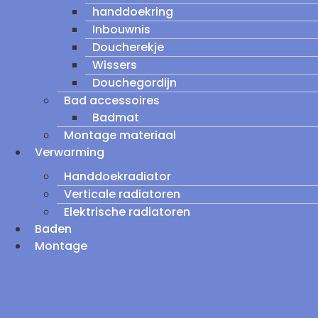
handdoekring
Inbouwnis
Doucherekje
Wissers
Douchegordijn
Bad accessoires
Badmat
Montage materiaal
Verwarming
Handdoekradiator
Verticale radiatoren
Elektrische radiatoren
Baden
Montage