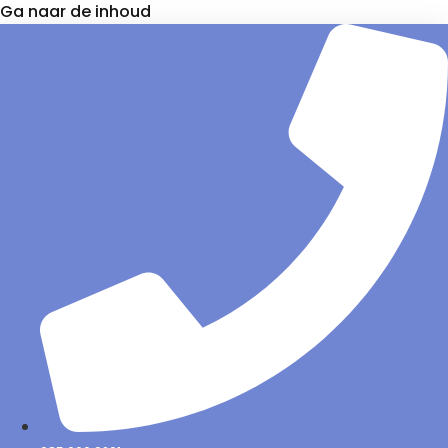
Ga naar de inhoud