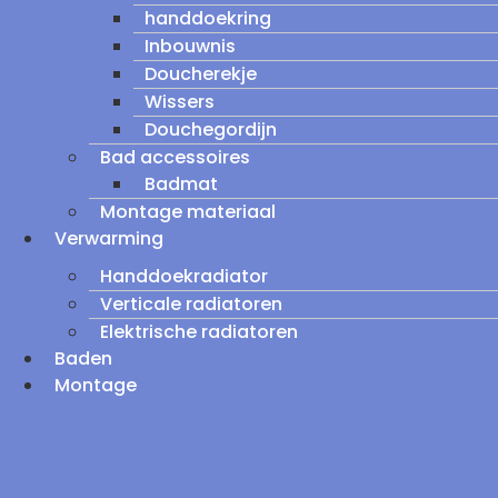
handdoekring
Inbouwnis
Doucherekje
Wissers
Douchegordijn
Bad accessoires
Badmat
Montage materiaal
Verwarming
Handdoekradiator
Verticale radiatoren
Elektrische radiatoren
Baden
Montage