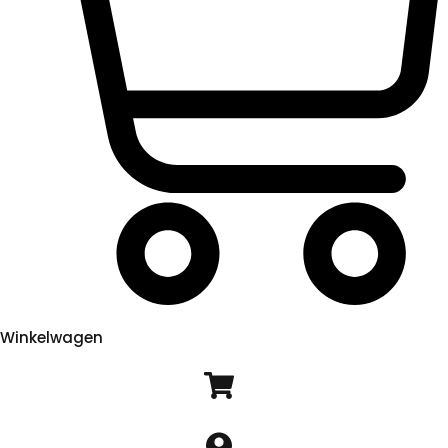
Winkelwagen