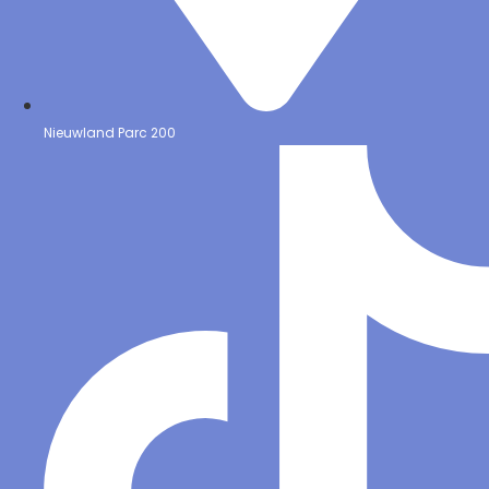
Nieuwland Parc 200