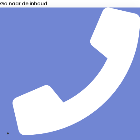
Ga naar de inhoud