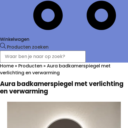
Winkelwagen
Producten zoeken
Home
»
Producten
»
Aura badkamerspiegel met
verlichting en verwarming
Aura badkamerspiegel met verlichting
en verwarming