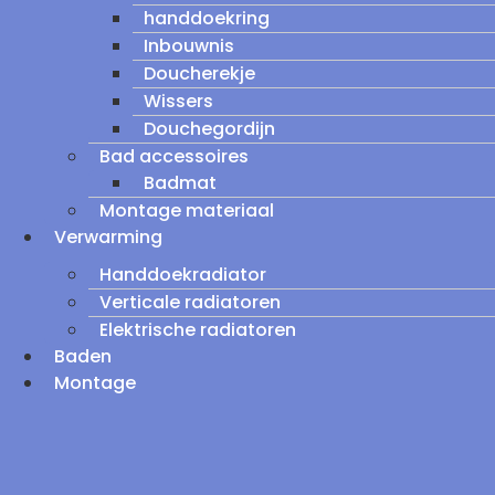
handdoekring
Inbouwnis
Doucherekje
Wissers
Douchegordijn
Bad accessoires
Badmat
Montage materiaal
Verwarming
Handdoekradiator
Verticale radiatoren
Elektrische radiatoren
Baden
Montage