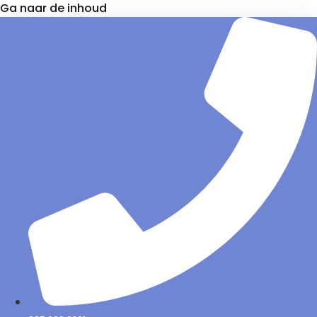
Ga naar de inhoud