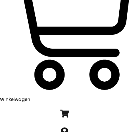
Winkelwagen