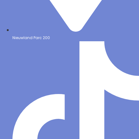
Nieuwland Parc 200