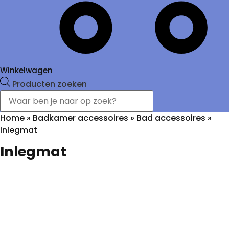
Winkelwagen
Producten zoeken
Home
»
Badkamer accessoires
»
Bad accessoires
»
Inlegmat
Inlegmat