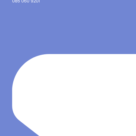
085 060 9201